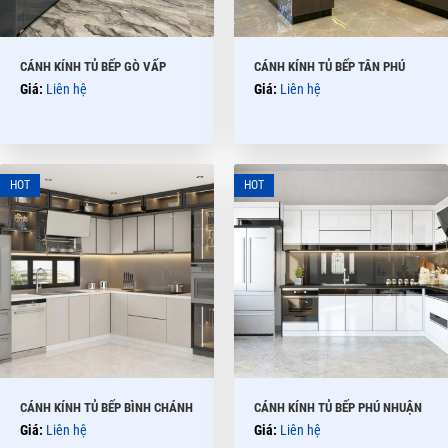
CÁNH KÍNH TỦ BẾP GÒ VẤP
CÁNH KÍNH TỦ BẾP TÂN PHÚ
Giá:
Liên hệ
Giá:
Liên hệ
CÁNH KÍNH TỦ BẾP BÌNH CHÁNH
CÁNH KÍNH TỦ BẾP PHÚ NHUẬN
Giá:
Liên hệ
Giá:
Liên hệ